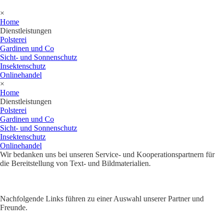
×
Home
Dienstleistungen
Polsterei
Gardinen und Co
Sicht- und Sonnenschutz
Insektenschutz
Onlinehandel
×
Home
Dienstleistungen
Polsterei
Gardinen und Co
Sicht- und Sonnenschutz
Insektenschutz
Onlinehandel
Wir bedanken uns bei unseren Service- und Kooperationspartnern für
die Bereitstellung von Text- und Bildmaterialien.
Nachfolgende Links führen zu einer Auswahl unserer Partner und
Freunde.