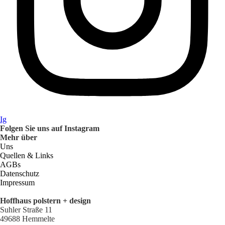
Ig
Folgen Sie uns auf Instagram
Mehr über
Uns
Quellen & Links
AGBs
Datenschutz
Impressum
Hoffhaus polstern + design
Suhler Straße 11
49688 Hemmelte